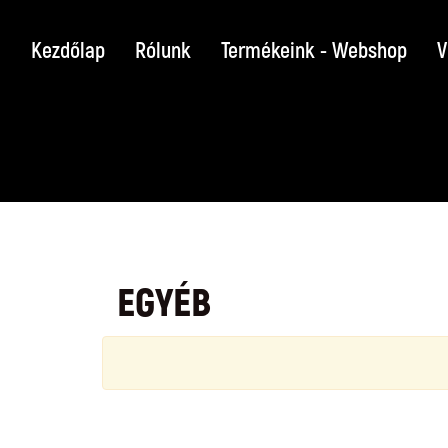
Kezdőlap
Rólunk
Termékeink - Webshop
V
EGYÉB