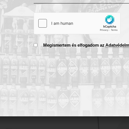
Megismertem és elfogadom az
Adatvédelm