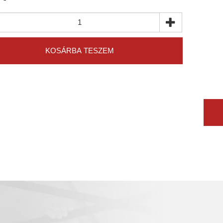
KOSÁRBA TESZEM