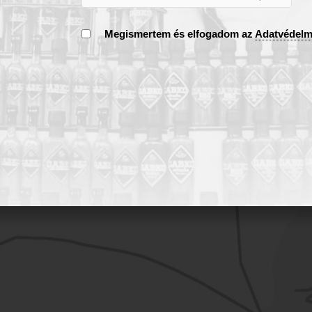
Megismertem és elfogadom az
Adatvédelm