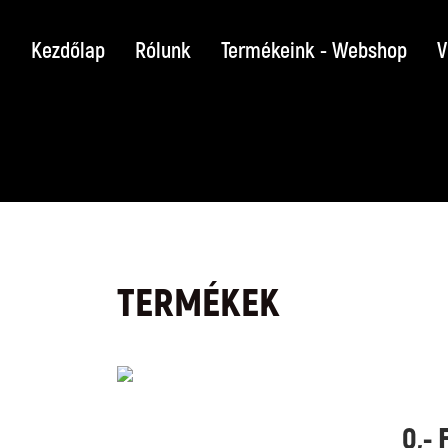
Kezdőlap
Rólunk
Termékeink - Webshop
V
TERMÉKEK
0,- 