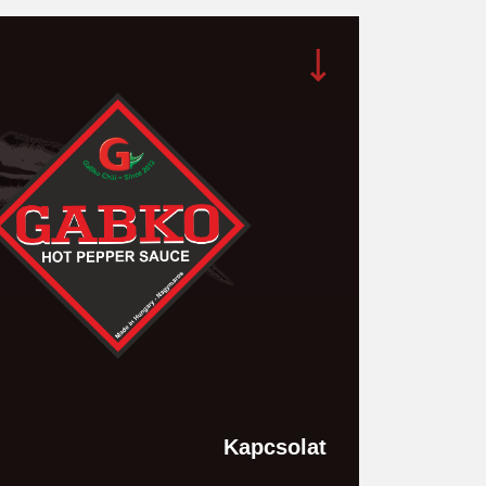
Kapcsolat