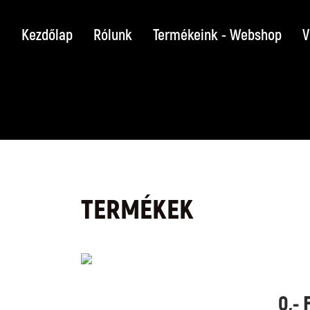
Kezdőlap
Rólunk
Termékeink - Webshop
V
TERMÉKEK
0,- 