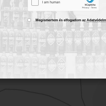
Megismertem és elfogadom az
Adatvédelm