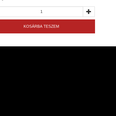
KOSÁRBA TESZEM