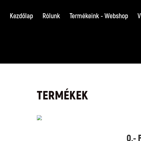
Kezdőlap
Rólunk
Termékeink - Webshop
V
TERMÉKEK
0,- 