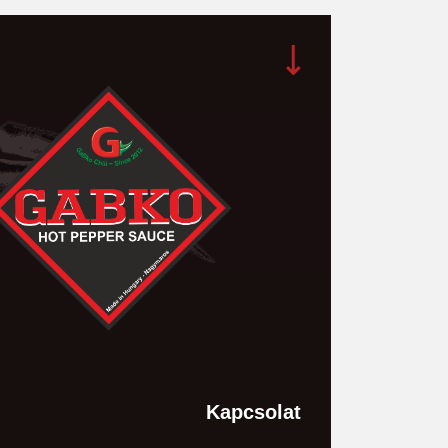
Kapcsolat