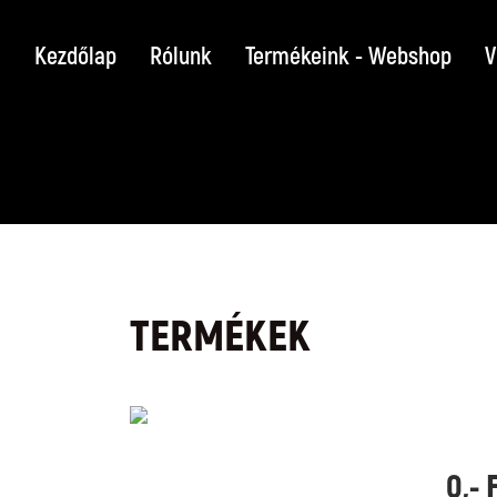
Kezdőlap
Rólunk
Termékeink - Webshop
V
TERMÉKEK
0,- 