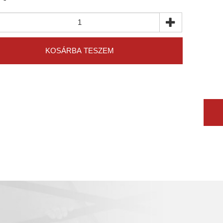
KOSÁRBA TESZEM