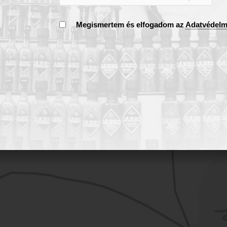
Megismertem és elfogadom az
Adatvédelm